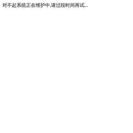
对不起系统正在维护中,请过段时间再试...