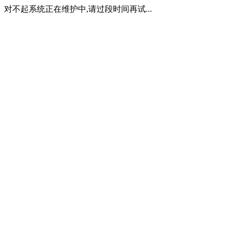
对不起系统正在维护中,请过段时间再试...